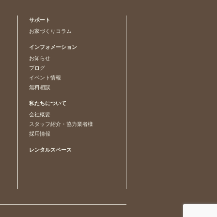
サポート
お家づくりコラム
インフォメーション
お知らせ
ブログ
イベント情報
無料相談
私たちについて
会社概要
スタッフ紹介・協力業者様
採用情報
レンタルスペース