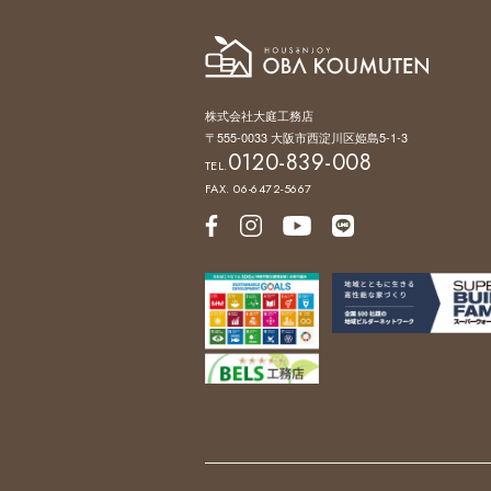
株式会社大庭工務店
〒555-0033 大阪市西淀川区姫島5-1-3
0120-839-008
TEL.
FAX. 06-6472-5667