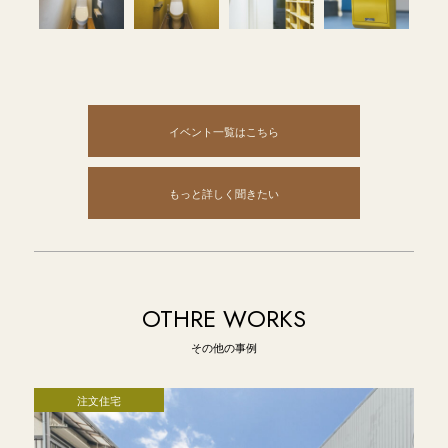
イベント一覧はこちら
もっと詳しく聞きたい
OTHRE WORKS
その他の事例
注文住宅