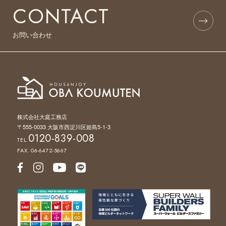
CONTACT
お問い合わせ
株式会社大庭工務店
〒555-0033 大阪市西淀川区姫島5-1-3
0120-839-008
TEL.
FAX. 06-6472-5667