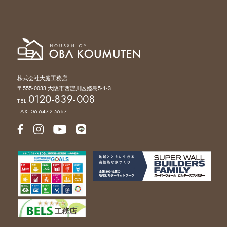
株式会社大庭工務店
〒555-0033 大阪市西淀川区姫島5-1-3
0120-839-008
TEL.
FAX. 06-6472-5667