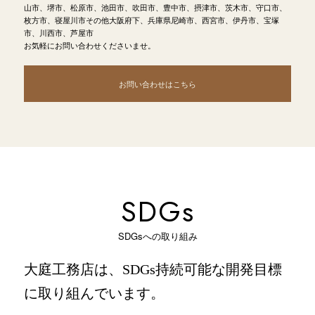
山市、堺市、松原市、池田市、吹田市、豊中市、摂津市、茨木市、守口市、
枚方市、寝屋川市その他大阪府下、兵庫県尼崎市、西宮市、伊丹市、宝塚
市、川西市、芦屋市
お気軽にお問い合わせくださいませ。
お問い合わせはこちら
SDGs
SDGsへの取り組み
大庭工務店は、
SDGs持続可能な開発目標
に取り組んでいます。