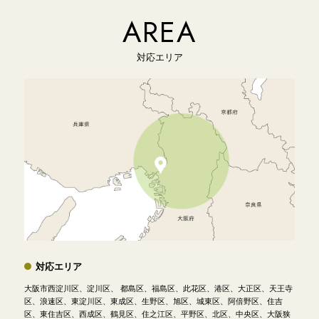
AREA
対応エリア
対応エリア
大阪市西淀川区、淀川区、 都島区、福島区、此花区、港区、大正区、天王寺
区、浪速区、東淀川区、東成区、生野区、旭区、城東区、阿倍野区、住吉
区、東住吉区、西成区、鶴見区、住之江区、平野区、北区、中央区、大阪狭