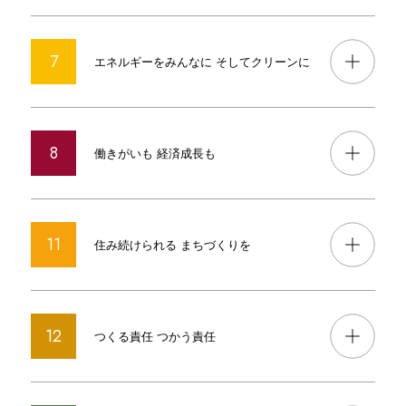
7
エネルギーをみんなに そしてクリーンに
8
働きがいも 経済成長も
11
住み続けられる まちづくりを
12
つくる責任 つかう責任