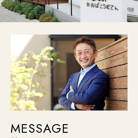
MESSAGE