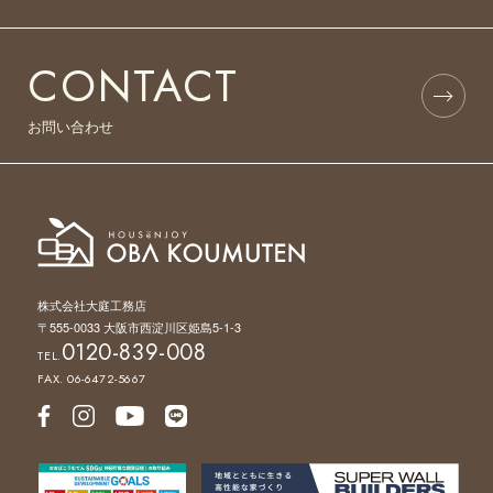
CONTACT
お問い合わせ
株式会社大庭工務店
〒555-0033 大阪市西淀川区姫島5-1-3
0120-839-008
TEL.
FAX. 06-6472-5667