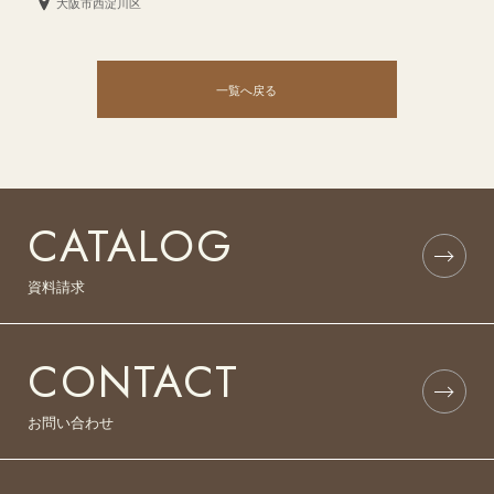
大阪市西淀川区
一覧へ戻る
CATALOG
資料請求
CONTACT
お問い合わせ