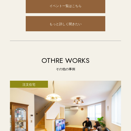
イベント一覧はこちら
もっと詳しく聞きたい
OTHRE WORKS
その他の事例
注文住宅