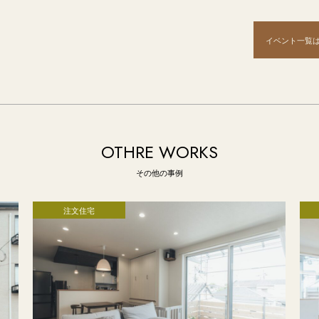
イベント一覧
OTHRE WORKS
その他の事例
注文住宅