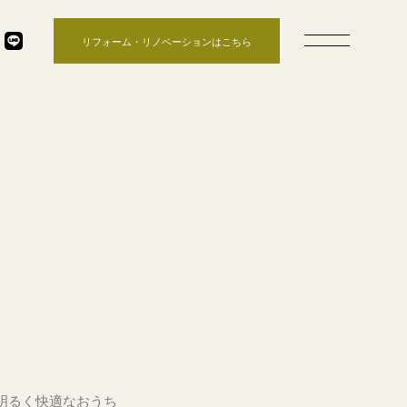
リフォーム・リノベーションはこちら
明るく快適なおうち