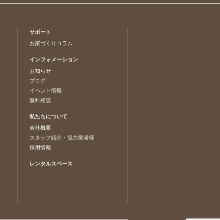
サポート
お家づくりコラム
インフォメーション
お知らせ
ブログ
イベント情報
無料相談
私たちについて
会社概要
スタッフ紹介・協力業者様
採用情報
レンタルスペース