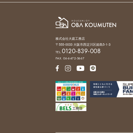
株式会社大庭工務店
〒555-0033 大阪市西淀川区姫島5-1-3
0120-839-008
TEL.
FAX. 06-6472-5667