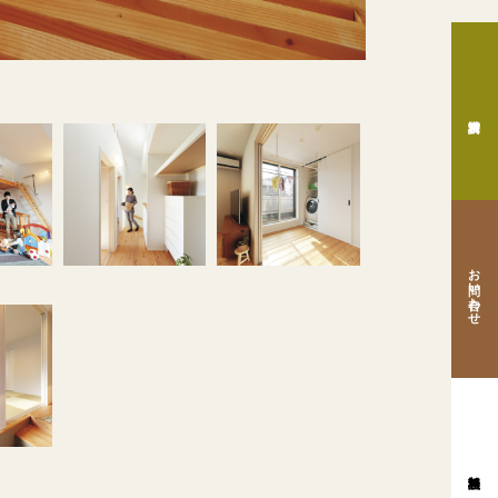
お問い合わせ