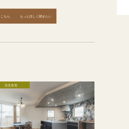
はこちら
もっと詳しく聞きたい
注文住宅