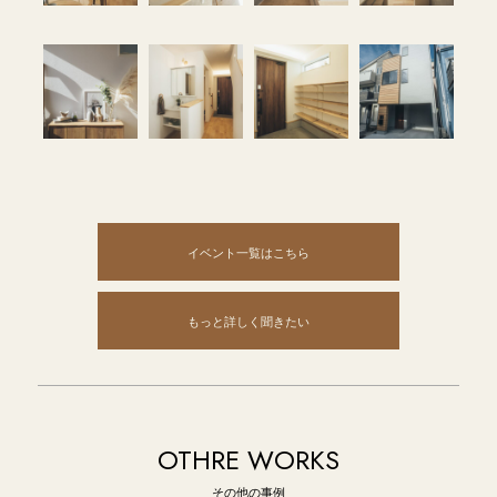
イベント一覧はこちら
もっと詳しく聞きたい
OTHRE WORKS
その他の事例