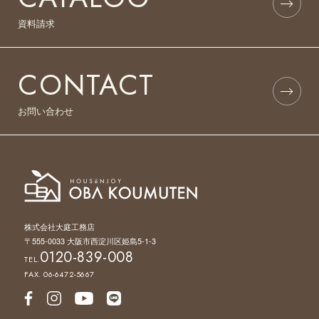
資料請求
CONTACT
お問い合わせ
株式会社大庭工務店
〒555-0033 大阪市西淀川区姫島5-1-3
0120-839-008
TEL.
FAX. 06-6472-5667