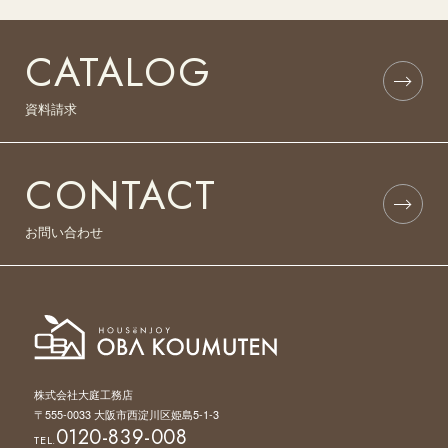
CATALOG
資料請求
CONTACT
お問い合わせ
株式会社大庭工務店
〒555-0033 大阪市西淀川区姫島5-1-3
0120-839-008
TEL.