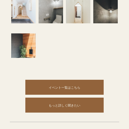
イベント一覧はこちら
もっと詳しく聞きたい