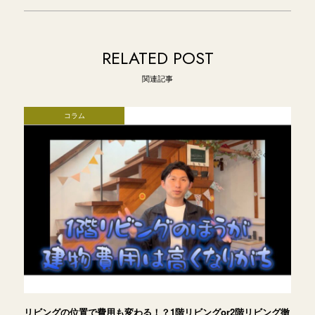
RELATED POST
関連記事
コラム
リビングの位置で費用も変わる！？1階リビングor2階リビング徹