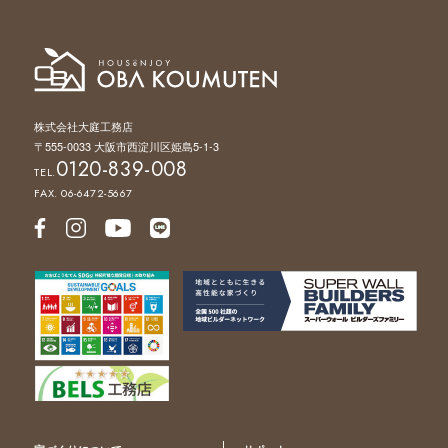
株式会社大庭工務店
〒555-0033 大阪市西淀川区姫島5-1-3
0120-839-008
TEL.
FAX. 06-6472-5667