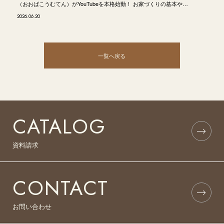
（おおばこうむてん）がYouTubeを本格始動！ お家づくりの基本や…
2026.06.20
一覧へ戻る
CATALOG
資料請求
CONTACT
お問い合わせ