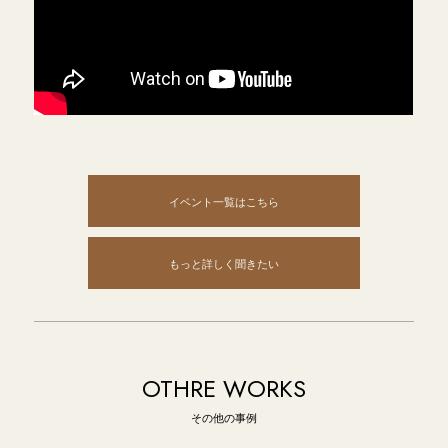
イベント一覧はこちら
もっと詳しく聞きたい
OTHRE WORKS
その他の事例