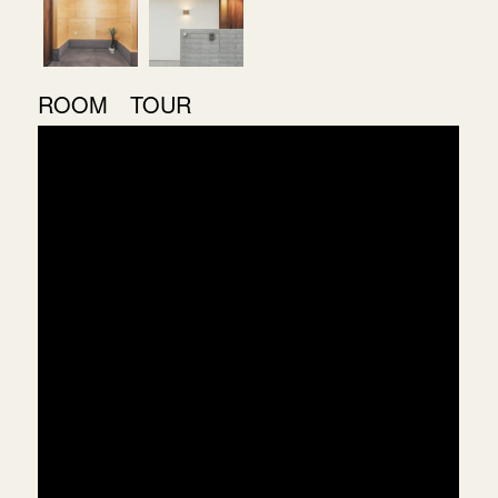
ROOM TOUR