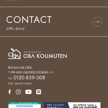
CONTACT
お問い合わせ
株式会社大庭工務店
〒555-0033 大阪市西淀川区姫島5-1-3
0120-839-008
TEL.
FAX. 06-6472-5667