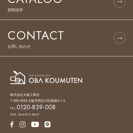
資料請求
CONTACT
お問い合わせ
株式会社大庭工務店
〒555-0033 大阪市西淀川区姫島5-1-3
0120-839-008
TEL.
FAX. 06-6472-5667