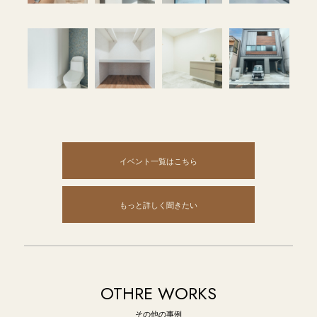
イベント一覧はこちら
もっと詳しく聞きたい
OTHRE WORKS
その他の事例