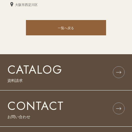
大阪市西淀川区
一覧へ戻る
CATALOG
資料請求
CONTACT
お問い合わせ