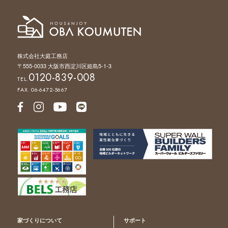
株式会社大庭工務店
〒555-0033 大阪市西淀川区姫島5-1-3
0120-839-008
TEL.
FAX. 06-6472-5667
家づくりについて
サポート