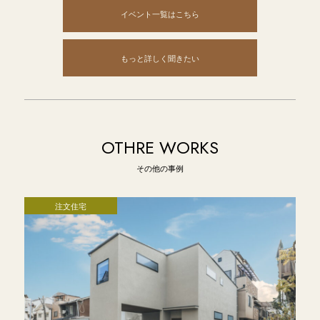
イベント一覧はこちら
もっと詳しく聞きたい
OTHRE WORKS
その他の事例
注文住宅