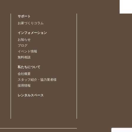
サポート
お家づくりコラム
インフォメーション
お知らせ
ブログ
イベント情報
無料相談
私たちについて
会社概要
スタッフ紹介・協力業者様
採用情報
レンタルスペース