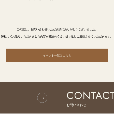
この度は、お問い合わせいただき誠にありがとうございました。
弊社にてお送りいただきました内容を確認のうえ、折り返しご連絡させていただきます。
イベント一覧はこちら
CONTAC
お問い合わせ