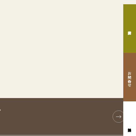
お問い合わせ
T