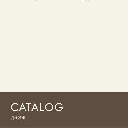
CATALOG
資料請求