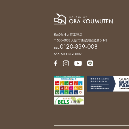
株式会社大庭工務店
〒555-0033 大阪市西淀川区姫島5-1-3
0120-839-008
TEL.
FAX. 06-6472-5667