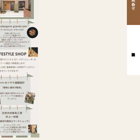
お問い合わせ