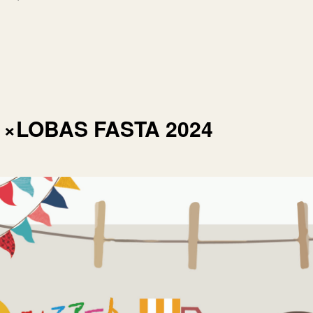
OBAS FASTA 2024