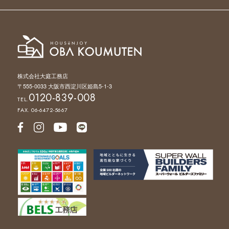
株式会社大庭工務店
〒555-0033 大阪市西淀川区姫島5-1-3
0120-839-008
TEL.
FAX. 06-6472-5667