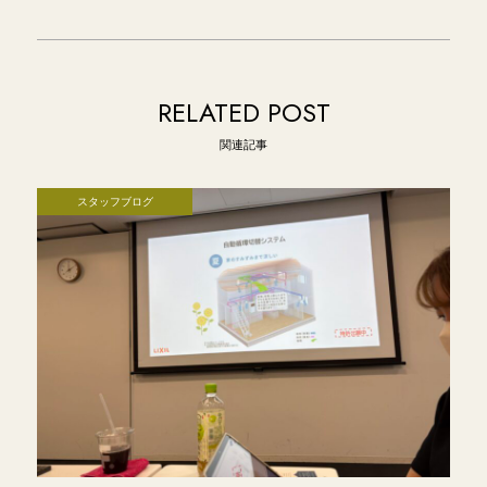
RELATED POST
関連記事
スタッフブログ