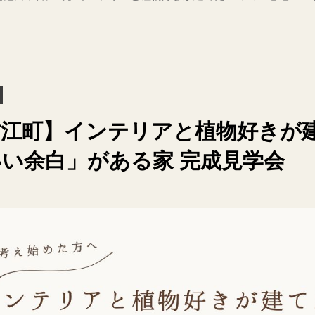
江町】インテリアと植物好きが建
い余白」がある家 完成見学会