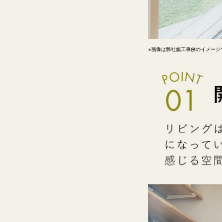
※画像は弊社施工事例のイメージ