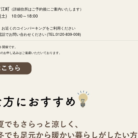
古江町
（詳細住所はご予約後にご案内いたします）
(土) 10:00～18:00
は、お近くのコインパーキングをご利用ください
お問い合わせください (TEL:0120-839-008)
ト開催です。
方のお申し込みはご遠慮いただいております。