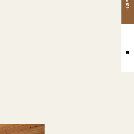
お問い合わせ