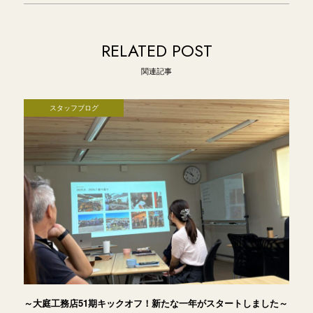
RELATED POST
関連記事
スタッフブログ
～大庭工務店51期キックオフ！新たな一年がスタートしました～