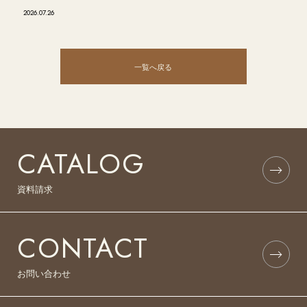
2026.07.26
一覧へ戻る
CATALOG
資料請求
CONTACT
お問い合わせ