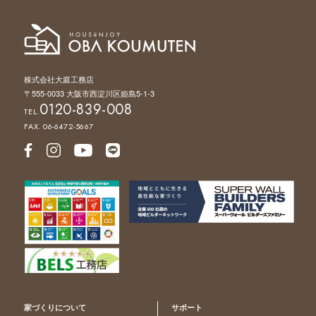
株式会社大庭工務店
〒555-0033 大阪市西淀川区姫島5-1-3
0120-839-008
TEL.
FAX. 06-6472-5667
家づくりについて
サポート