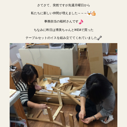
さてさて、突然ですが先週月曜日から
私たちに新しい仲間が増えました～～～
事務担当の植村さんです
ちなみに昨日は博美ちゃんとIKEAで買った
テーブルセットのイスを組み立ててくれていました