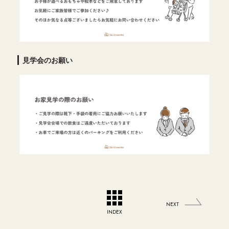
見学会のお願い
NEXT
INDEX