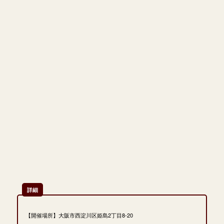
詳細
【開催場所】大阪市西淀川区姫島2丁目8-20