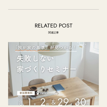
RELATED POST
関連記事