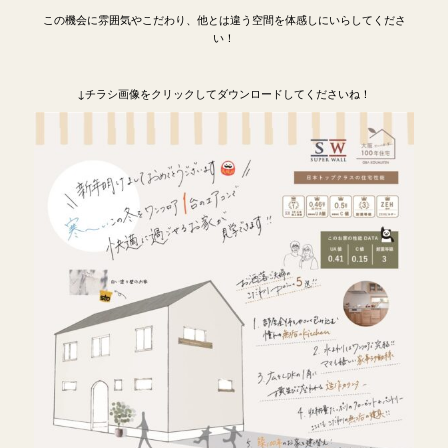
この機会に雰囲気やこだわり、他とは違う空間を体感しにいらしてくださ
い！
↓チラシ画像をクリックしてダウンロードしてくださいね！