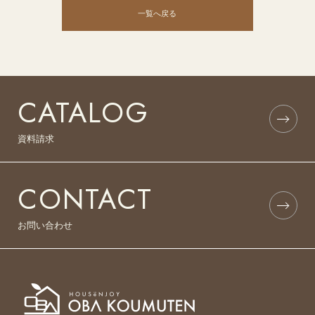
一覧へ戻る
CATALOG
資料請求
CONTACT
お問い合わせ