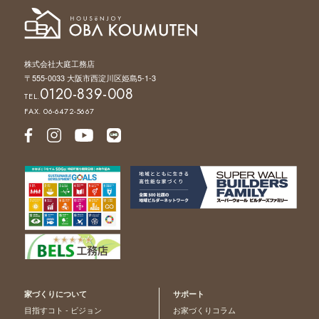
株式会社大庭工務店
〒555-0033 大阪市西淀川区姫島5-1-3
0120-839-008
TEL.
FAX. 06-6472-5667
家づくりについて
サポート
目指すコト - ビジョン
お家づくりコラム