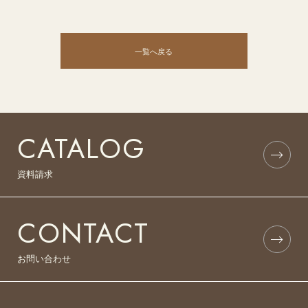
一覧へ戻る
CATALOG
資料請求
CONTACT
お問い合わせ