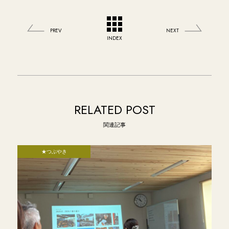
PREV
NEXT
INDEX
RELATED POST
関連記事
★つぶやき