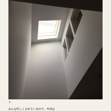
☆
みんな忙しくされているので、今日は