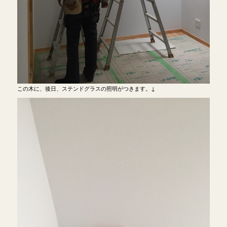
この木に、後日、ステンドグラスの照明がつきます。↓