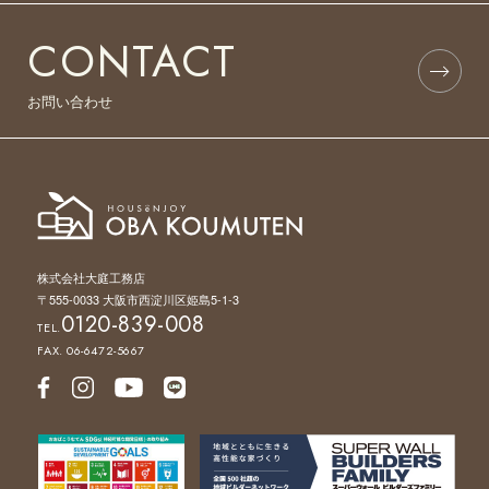
CONTACT
お問い合わせ
株式会社大庭工務店
〒555-0033 大阪市西淀川区姫島5-1-3
0120-839-008
TEL.
FAX. 06-6472-5667