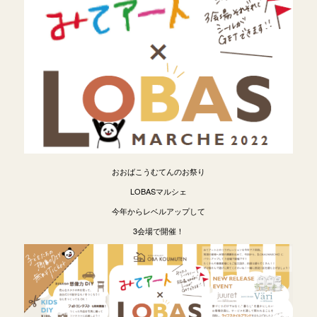
おおばこうむてんのお祭り
LOBASマルシェ
今年からレベルアップして
3会場で開催！