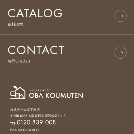
CATALOG
資料請求
CONTACT
お問い合わせ
株式会社大庭工務店
〒555-0033 大阪市西淀川区姫島5-1-3
0120-839-008
TEL.
FAX. 06-6472-5667