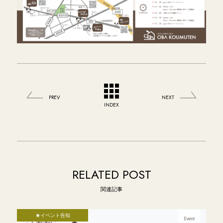
PREV
NEXT
INDEX
RELATED POST
関連記事
★イベント告知