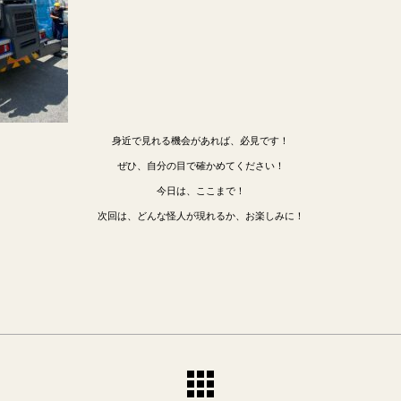
身近で見れる機会があれば、必見です！
ぜひ、自分の目で確かめてください！
今日は、ここまで！
次回は、どんな怪人が現れるか、お楽しみに！