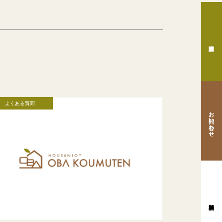
よくある質問
お問い合わせ