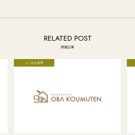
RELATED POST
関連記事
よくある質問