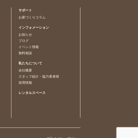
サポート
お家づくりコラム
インフォメーション
お知らせ
ブログ
イベント情報
無料相談
私たちについて
会社概要
スタッフ紹介・協力業者様
採用情報
レンタルスペース
プライバシーポリシー