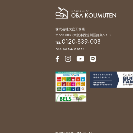
株式会社大庭工務店
〒555-0033 大阪市西淀川区姫島5-1-3
0120-839-008
TEL.
FAX. 06-6472-5667
© OBA KOUMUTEN Co.Ltd,