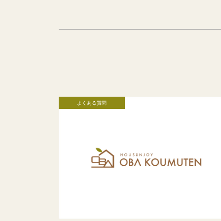
よくある質問