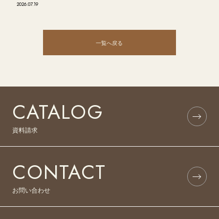
2026.07.19
一覧へ戻る
CATALOG
資料請求
CONTACT
お問い合わせ