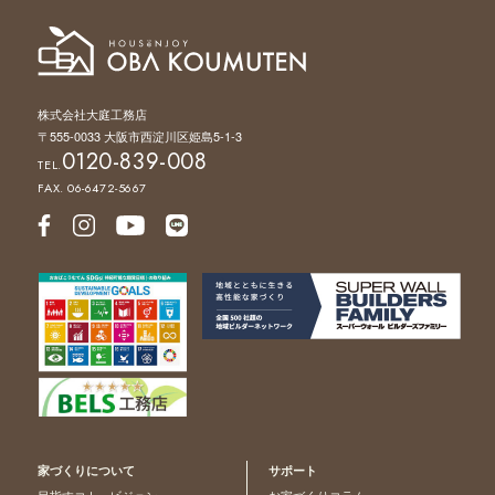
株式会社大庭工務店
〒555-0033 大阪市西淀川区姫島5-1-3
0120-839-008
TEL.
FAX. 06-6472-5667
家づくりについて
サポート