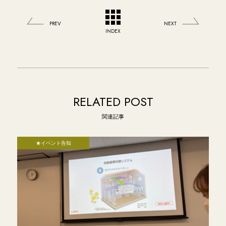
PREV
NEXT
INDEX
RELATED POST
関連記事
★イベント告知