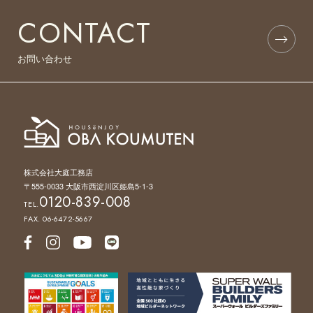
CONTACT
お問い合わせ
株式会社大庭工務店
〒555-0033 大阪市西淀川区姫島5-1-3
0120-839-008
TEL.
FAX. 06-6472-5667