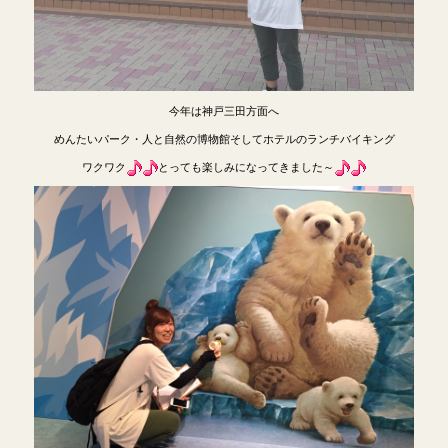
今年は神戸三田方面へ
めんたいパーク・人と自然の博物館そしてホテルのランチバイキング
ワクワク
とっても楽しみになってきました～