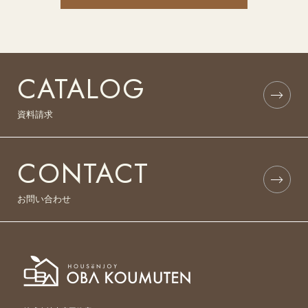
CATALOG
資料請求
CONTACT
お問い合わせ