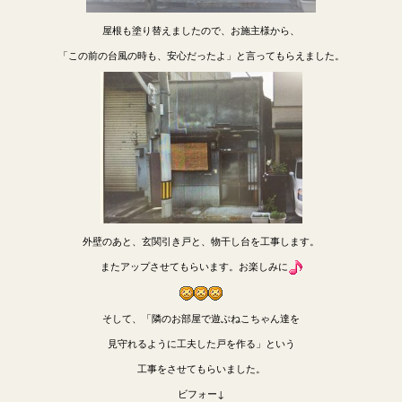
屋根も塗り替えましたので、お施主様から、
「この前の台風の時も、安心だったよ」と言ってもらえました。
外壁のあと、玄関引き戸と、物干し台を工事します。
またアップさせてもらいます。お楽しみに
そして、「隣のお部屋で遊ぶねこちゃん達を
見守れるように工夫した戸を作る」という
工事をさせてもらいました。
ビフォー↓