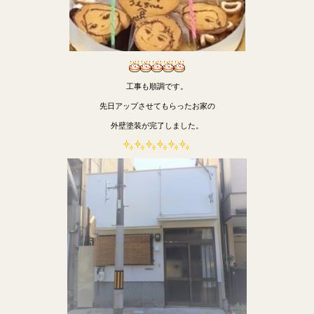
工事も順調です。
先日アップさせてもらったお家の
外壁塗装が完了しました。