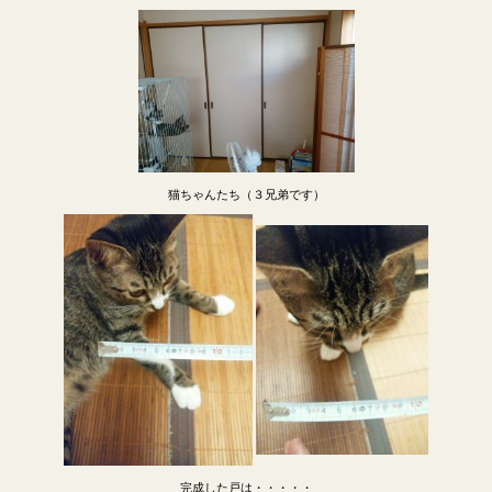
猫ちゃんたち（３兄弟です）
完成した戸は・・・・・