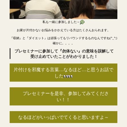
私も一緒に参加しました～
お家が片付かないお悩みをかかえている方はたくさんおられます。
『収納』と『ダイエット』は頑張ってもリバウンドするものなんですね(^_^;)
確かに。。。。
プレセミナーに参加して『勿体ない』の意味を誤解して
受け止めていたことがわかりました！
片付けを邪魔する言葉…なるほど…と思うお話で
した
プレセミナーを是非、参加してみてくださ
い！！
なるほどがいっぱいでてくると思いますよ～