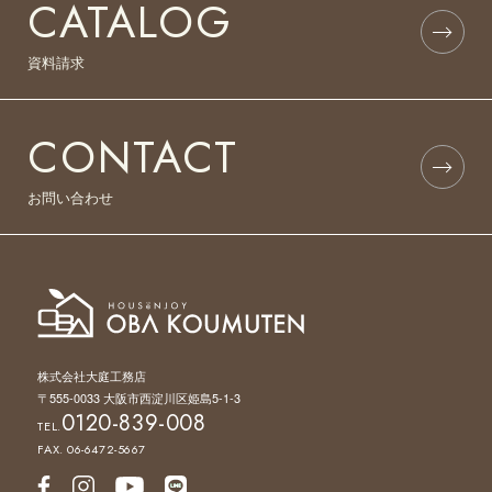
CATALOG
資料請求
CONTACT
お問い合わせ
株式会社大庭工務店
〒555-0033 大阪市西淀川区姫島5-1-3
0120-839-008
TEL.
FAX. 06-6472-5667