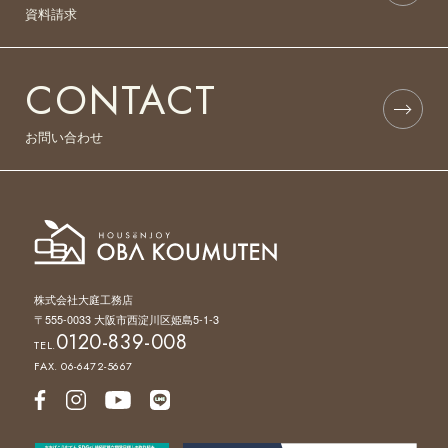
資料請求
CONTACT
お問い合わせ
株式会社大庭工務店
〒555-0033 大阪市西淀川区姫島5-1-3
0120-839-008
TEL.
FAX. 06-6472-5667