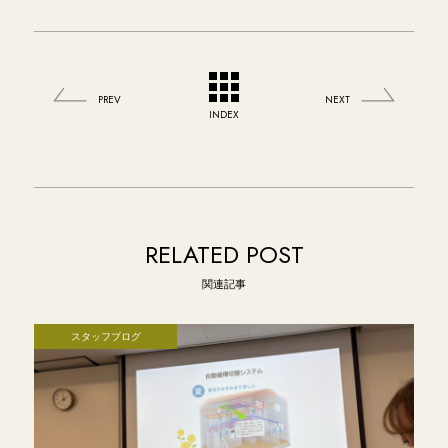
PREV
NEXT
INDEX
RELATED POST
関連記事
スタッフブログ