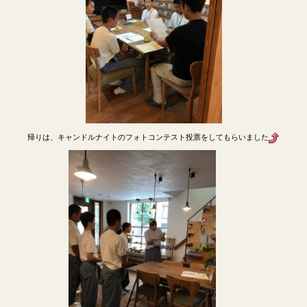
帰りは、キャンドルナイトのフォトコンテスト投票をしてもらいました