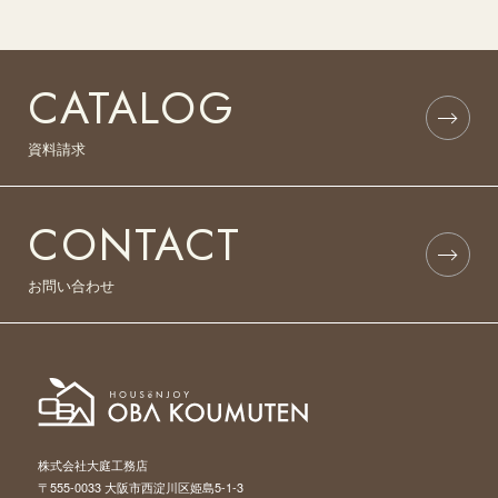
CATALOG
資料請求
CONTACT
お問い合わせ
株式会社大庭工務店
〒555-0033 大阪市西淀川区姫島5-1-3