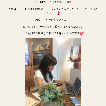
今日UPさせて頂きます～～
火曜日・・・HP製作をお願いしているレイアさんと打ち合わせをさせて頂き
ました～
HPの見せ方を少し変えようか・・・
どうしたら、HPをじっくり見てもらえるのかなど、
いつも的確＆繊細なアドバイスをくれるお方です