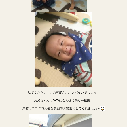
見てください！この可愛さ、ハンパないでしょっ！
お兄ちゃんはDVDに合わせて踊りを披露、
弟君はニコニコ天使な笑顔でお出迎えしてくれました～