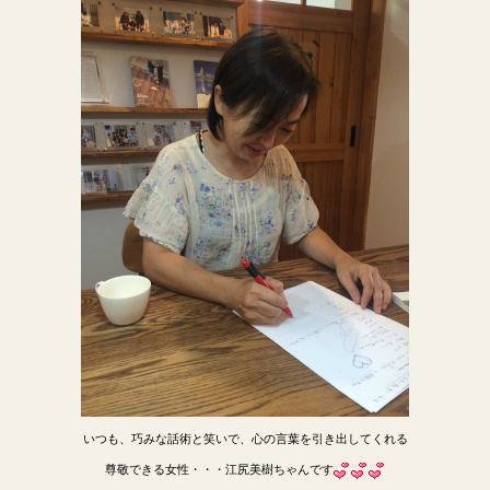
いつも、巧みな話術と笑いで、心の言葉を引き出してくれる
尊敬できる女性・・・江尻美樹ちゃんです