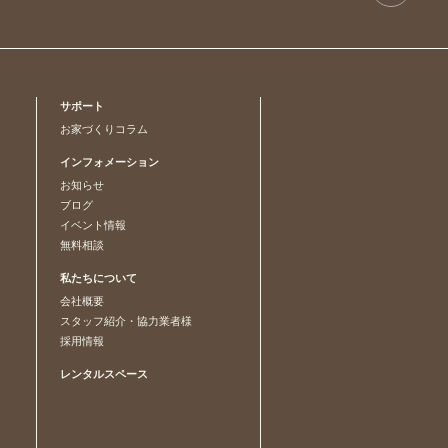
サポート
お家づくりコラム
インフォメーション
お知らせ
ブログ
イベント情報
無料相談
私たちについて
会社概要
スタッフ紹介・協力業者様
採用情報
レンタルスペース