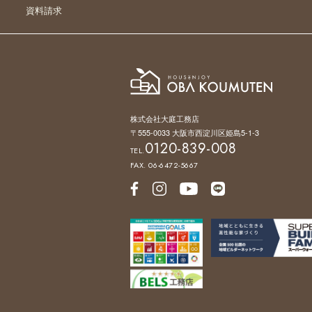
資料請求
株式会社大庭工務店
〒555-0033 大阪市西淀川区姫島5-1-3
0120-839-008
TEL.
FAX. 06-6472-5667