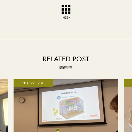
INDEX
RELATED POST
関連記事
★イベント告知