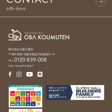
お問い合わせ
株式会社大庭工務店
〒555-0033 大阪市西淀川区姫島5-1-3
0120-839-008
TEL.
FAX. 06-6472-5667