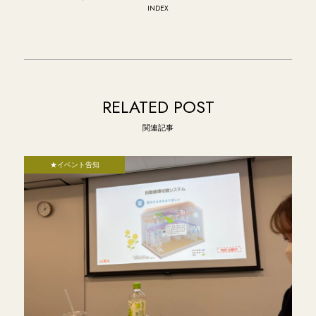
INDEX
RELATED POST
関連記事
★イベント告知