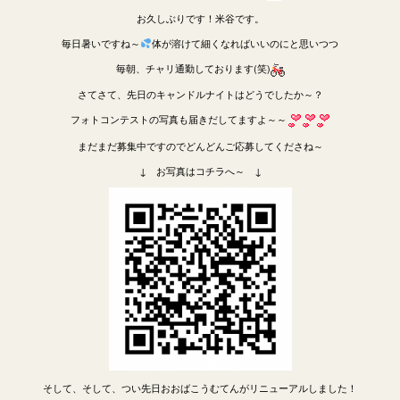
お久しぶりです！米谷です。
毎日暑いですね～
体が溶けて細くなればいいのにと思いつつ
毎朝、チャリ通勤しております(笑)
さてさて、先日のキャンドルナイトはどうでしたか～？
フォトコンテストの写真も届きだしてますよ～～
まだまだ募集中ですのでどんどんご応募してくださね～
↓ お写真はコチラへ～ ↓
そして、そして、つい先日おおばこうむてんがリニューアルしました！