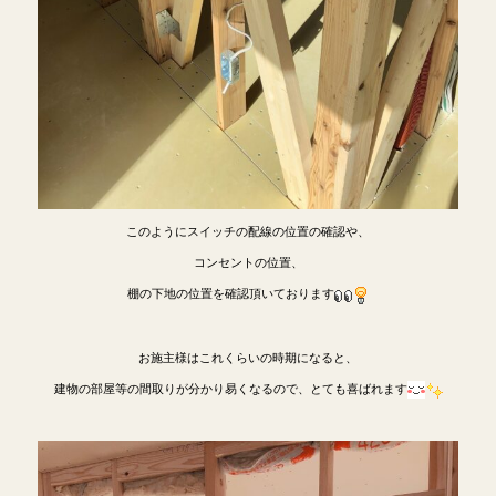
このようにスイッチの配線の位置の確認や、
コンセントの位置、
棚の下地の位置を確認頂いております
お施主様はこれくらいの時期になると、
建物の部屋等の間取りが分かり易くなるので、とても喜ばれます