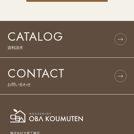
CATALOG
資料請求
CONTACT
お問い合わせ
株式会社大庭工務店