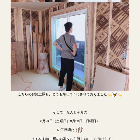
こちらのお施主様も、とても嬉しそうにされておりました
そして、なんと今月の
8月24日（土曜日）8月25日（日曜日）
の二日間だけ
こちらのお施主様のお家をお引渡し前に、お借りして