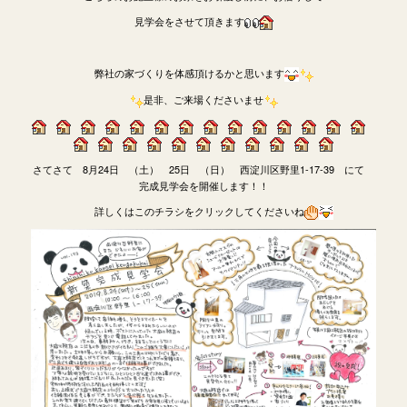
見学会をさせて頂きます
弊社の家づくりを体感頂けるかと思います
是非、ご来場くださいませ
さてさて 8月24日 （土） 25日 （日） 西淀川区野里1-17-39 にて
完成見学会を開催します！！
詳しくはこのチラシをクリックしてくださいね