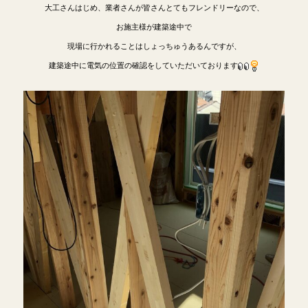
大工さんはじめ、業者さんが皆さんとてもフレンドリーなので、
お施主様が建築途中で
現場に行かれることはしょっちゅうあるんですが、
建築途中に電気の位置の確認をしていただいております