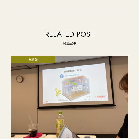
RELATED POST
関連記事
★新築