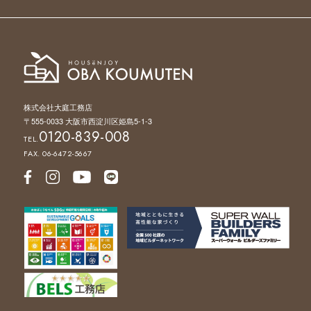
株式会社大庭工務店
〒555-0033 大阪市西淀川区姫島5-1-3
0120-839-008
TEL.
FAX. 06-6472-5667