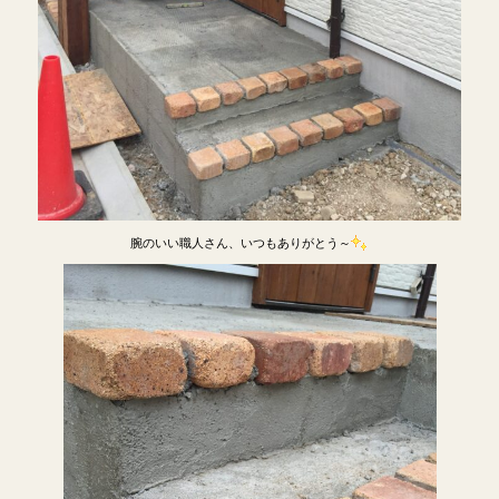
腕のいい職人さん、いつもありがとう～