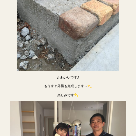
かわいいです♪
もうすぐ外構も完成します～
楽しみです