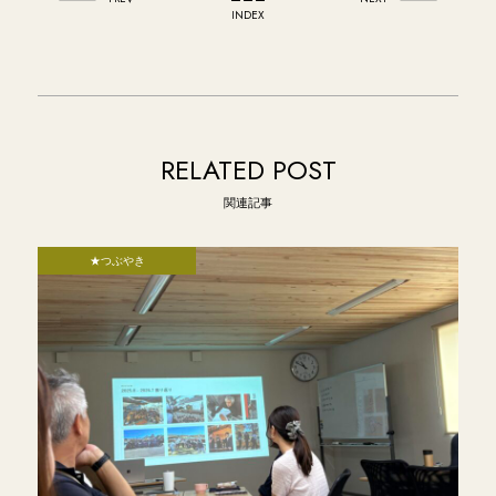
INDEX
RELATED POST
関連記事
★つぶやき