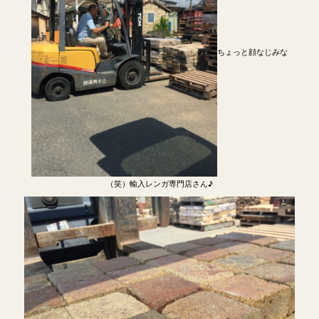
ちょっと顔なじみな
（笑）輸入レンガ専門店さん♪