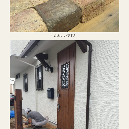
かわいいです♪