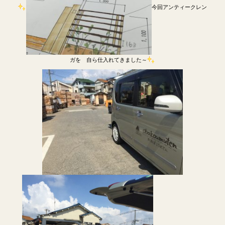
今回アンティークレン
ガを 自ら仕入れてきました～