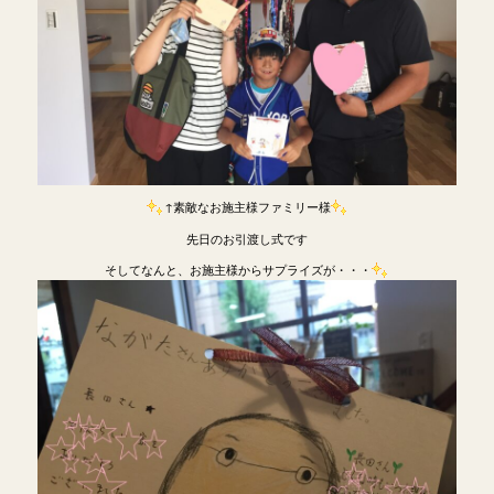
↑素敵なお施主様ファミリー様
先日のお引渡し式です
そしてなんと、お施主様からサプライズが・・・