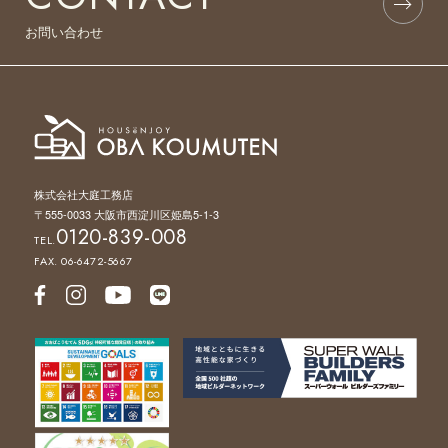
お問い合わせ
株式会社大庭工務店
〒555-0033 大阪市西淀川区姫島5-1-3
0120-839-008
TEL.
FAX. 06-6472-5667