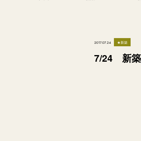
★新築
2017.07.24
7/24 