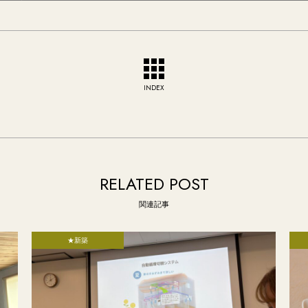
INDEX
RELATED POST
関連記事
★新築