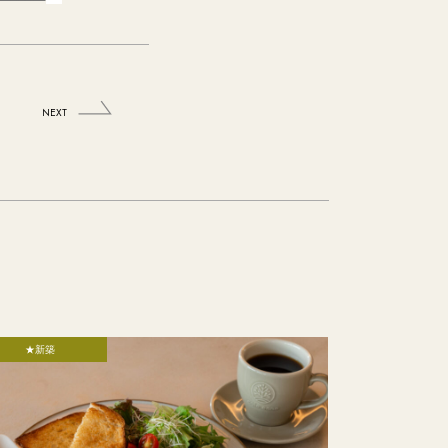
NEXT
★新築