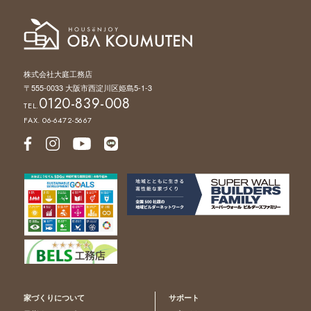
株式会社大庭工務店
〒555-0033 大阪市西淀川区姫島5-1-3
0120-839-008
TEL.
FAX. 06-6472-5667
家づくりについて
サポート