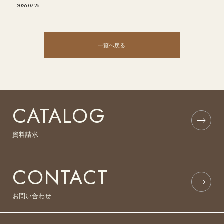
2026.07.26
一覧へ戻る
CATALOG
資料請求
CONTACT
お問い合わせ