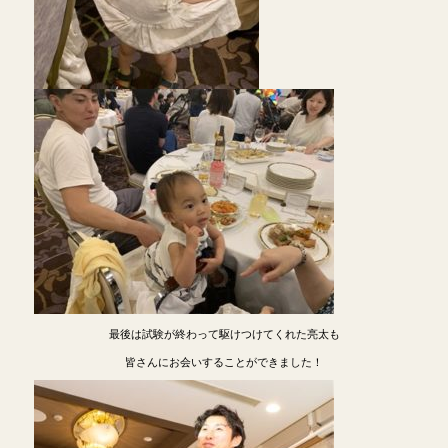
最後は試験が終わって駆けつけてくれた亮太も
皆さんにお会いすることができました！