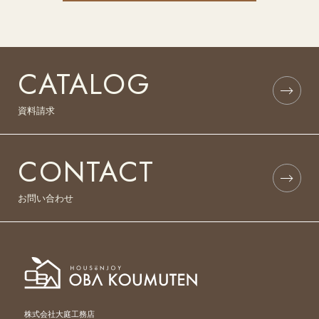
CATALOG
資料請求
CONTACT
お問い合わせ
株式会社大庭工務店