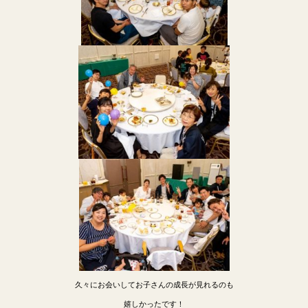
久々にお会いしてお子さんの成長が見れるのも
嬉しかったです！