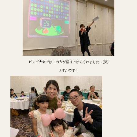
ビンゴ大会ではこの方が盛り上げてくれました～(笑)
さすがです！