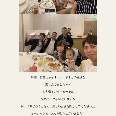
棟梁・監督たちもオーナーさまとの会話を
楽しんでました～～
お客様インタビューでは
突然マイクを向けられても
何一つ動じることなく、楽しいお話を聞かせてくださった
オーナーさま、ありがとうございました！