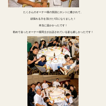
たくさんのオーナー様の笑顔にホントに癒されて、
頑張れる力を頂けた1日になりました！
本当に温かかったです！
初めて会ったオーナー様同士がお話されている姿も嬉しかったです！