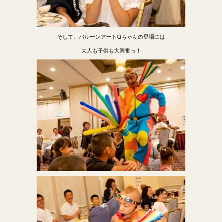
そして、バルーンアートQちゃんの登場には
大人も子供も大興奮っ！