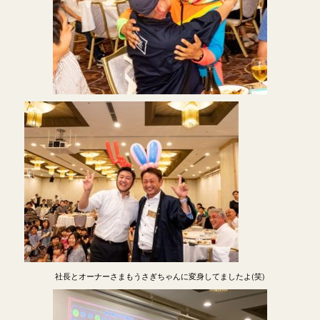
社長とオーナーさまもうさぎちゃんに変身してましたよ(笑)