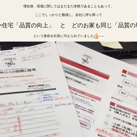
僕自身、現場に関してはまだまだ未熟であることもあって、
ここでしっかりと勉強し、会社に持ち帰って
い住宅「品質の向上」 と どのお家も同じ「品質の
という使命を社長に与えられていました