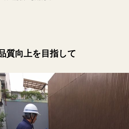
 品質向上を目指して