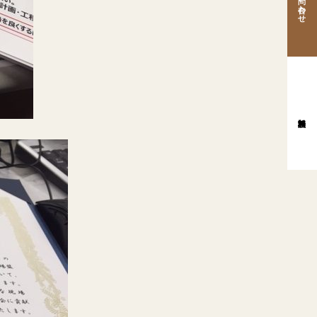
お問い合わせ