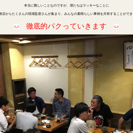
本当に難しいことなのですが、僕たちはラッキーなことに
務店からたくさんの現場監督さんが集まり、みんなの素晴らしい事例を共有することができ
徹底的パクっていきます