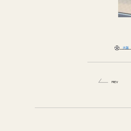
大阪 
PREV