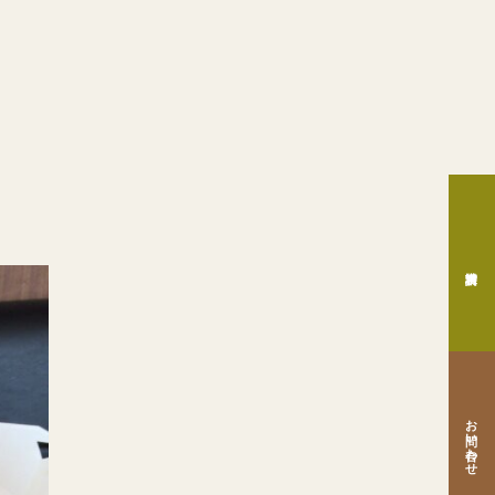
お問い合わせ