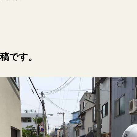
投稿です。