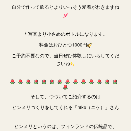
自分で作って飾るとよりいっそう愛着がわきますね
＊写真より小さめのボトルになります。
料金はおひとつ1000円
ご予約不要なので、当日ぜひ体験しにいらしてくだ
さいね
そして、つづいてご紹介するのは
ヒンメリづくりをしてくれる「nike（ニケ）」さん
ヒンメリというのは、フィンランドの伝統品で、