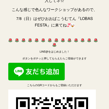
入してネ☆
こんな感じで色んなワークショップがあるので、
7/8（日）はぜひおおばこうむてん『LOBAS
FESTA』に来てね
LINE@をはじめました！
ボタンをポチッと押してもらえたらご登録ができます
こちらのQRコードからもご登録いただけます