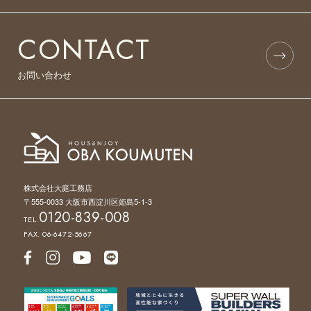
CONTACT
お問い合わせ
株式会社大庭工務店
〒555-0033 大阪市西淀川区姫島5-1-3
0120-839-008
TEL.
FAX. 06-6472-5667