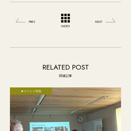
PREV
NEXT
INDEX
RELATED POST
関連記事
★イベント告知