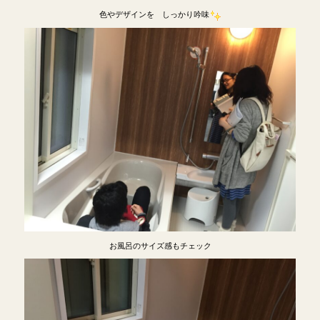
色やデザインを しっかり吟味
お風呂のサイズ感もチェック