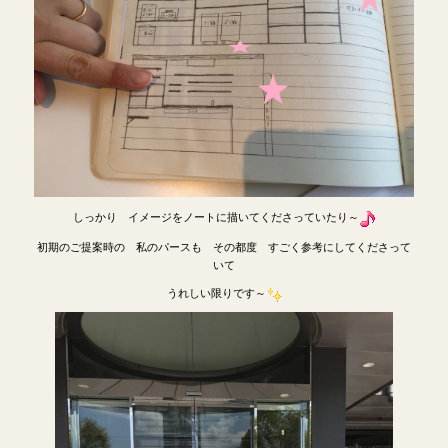
しっかり イメージをノートに描いてくださっていたり～
初期のご提案時の 私のパースも その都度 すごく参考にしてくださって
いて
うれしい限りです～