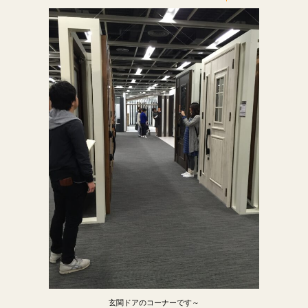
玄関ドアのコーナーです～