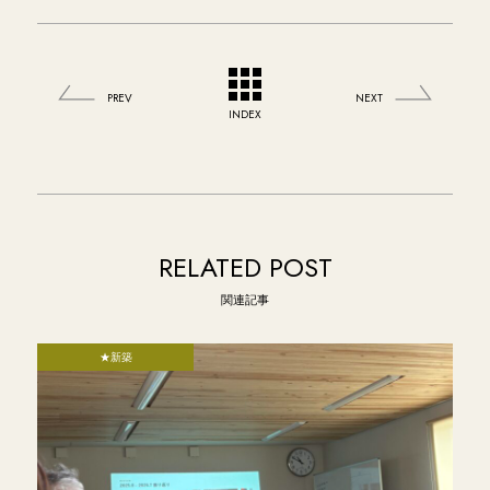
PREV
NEXT
INDEX
RELATED POST
関連記事
★新築