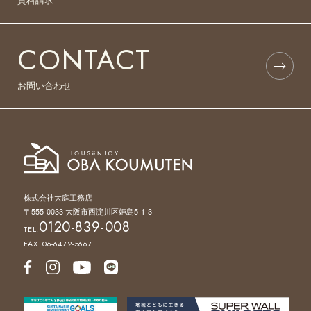
CONTACT
お問い合わせ
株式会社大庭工務店
〒555-0033 大阪市西淀川区姫島5-1-3
0120-839-008
TEL.
FAX. 06-6472-5667