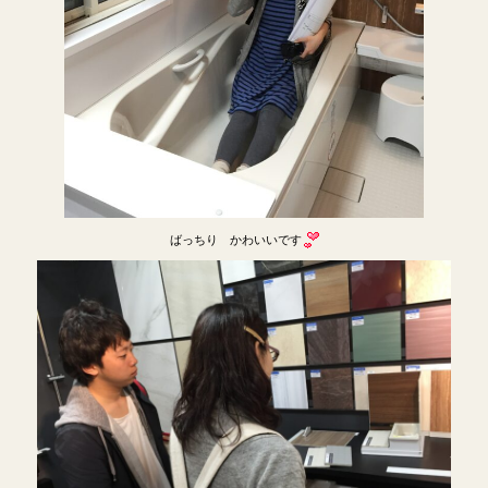
ばっちり かわいいです