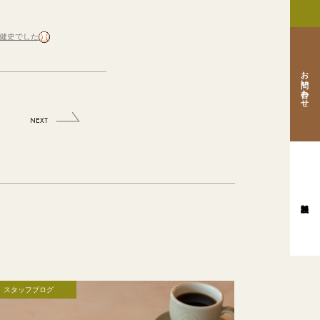
健史でした
お問い合わせ
NEXT
スタッフブログ