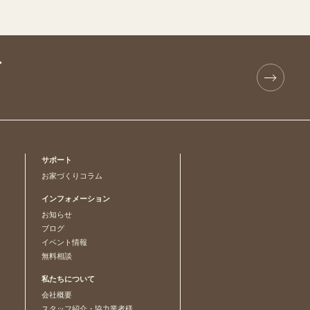
T
サポート
お家づくりコラム
インフォメーション
お知らせ
ブログ
イベント情報
無料相談
私たちについて
会社概要
スタッフ紹介・協力業者様