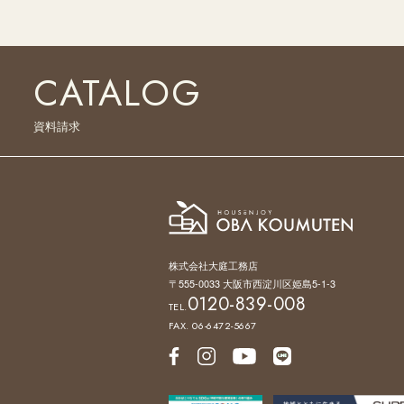
CATALOG
資料請求
株式会社大庭工務店
〒555-0033 大阪市西淀川区姫島5-1-3
0120-839-008
TEL.
FAX. 06-6472-5667