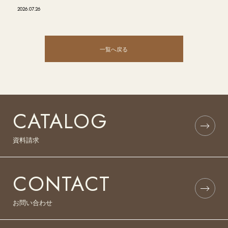
2026.07.26
一覧へ戻る
CATALOG
資料請求
CONTACT
お問い合わせ