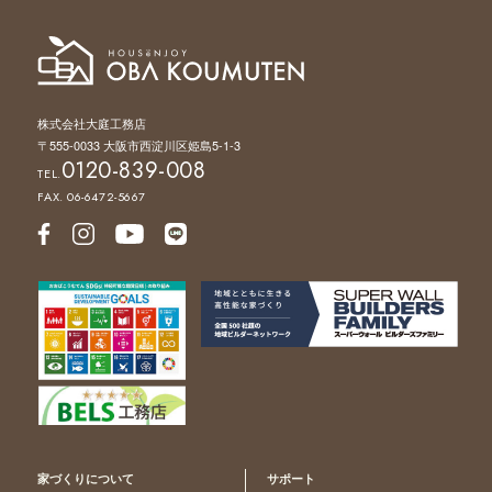
株式会社大庭工務店
〒555-0033 大阪市西淀川区姫島5-1-3
0120-839-008
TEL.
FAX. 06-6472-5667
家づくりについて
サポート