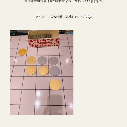
亀井家の流行事は時の流れのように変わっていきます笑
そんな中、GW終盤に完成したこちら