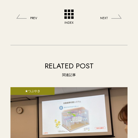
PREV
NEXT
INDEX
RELATED POST
関連記事
★つぶやき