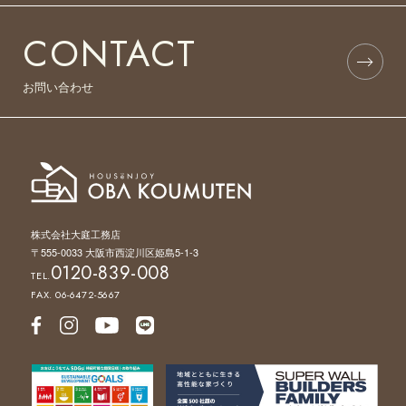
CONTACT
お問い合わせ
株式会社大庭工務店
〒555-0033 大阪市西淀川区姫島5-1-3
0120-839-008
TEL.
FAX. 06-6472-5667