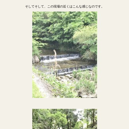
そしてそして、この現場の近くはこんな感じなのです。