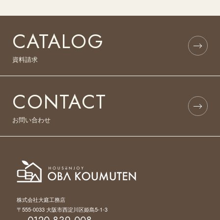
CATALOG
資料請求
CONTACT
お問い合わせ
株式会社大庭工務店
〒555-0033 大阪市西淀川区姫島5-1-3