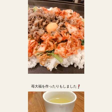
苺大福を作ったりもしました