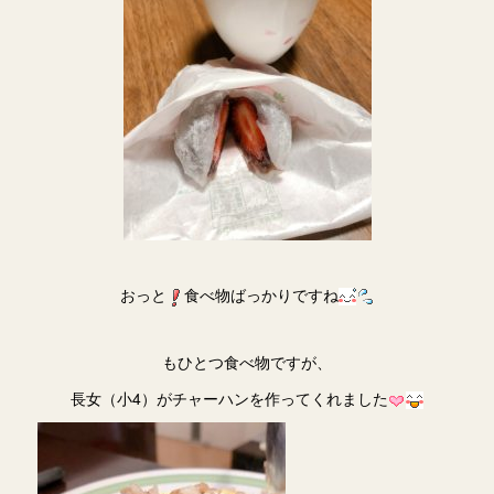
おっと
食べ物ばっかりですね
もひとつ食べ物ですが、
長女（小4）がチャーハンを作ってくれました