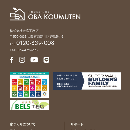
株式会社大庭工務店
〒555-0033 大阪市西淀川区姫島5-1-3
0120-839-008
TEL.
FAX. 06-6472-5667
家づくりについて
サポート