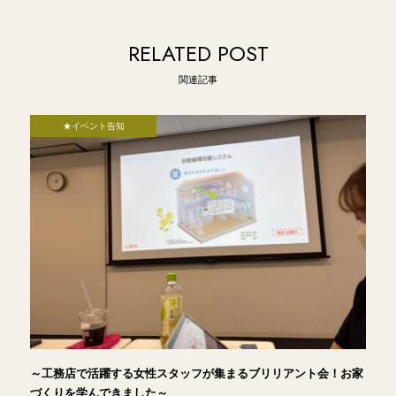
RELATED POST
関連記事
★イベント告知
～工務店で活躍する女性スタッフが集まるブリリアント会！お家
づくりを学んできました～