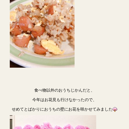
食べ物以外のおうちじかんだと、
今年はお花見も行けなかったので、
せめてとばかりにおうちの壁にお花を咲かせてみました