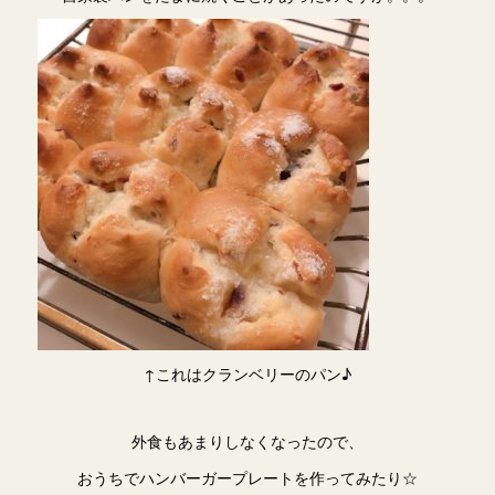
↑これはクランベリーのパン♪
外食もあまりしなくなったので、
おうちでハンバーガープレートを作ってみたり☆