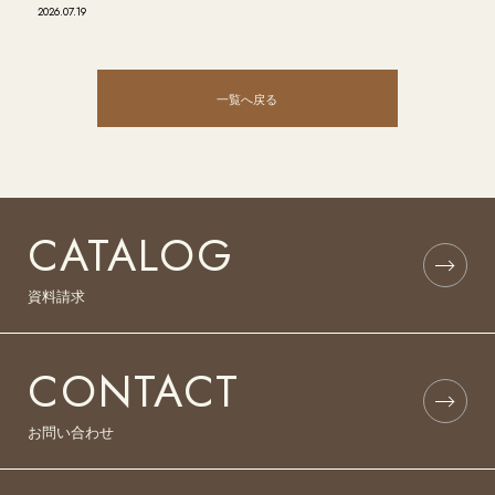
2026.07.19
一覧へ戻る
CATALOG
資料請求
CONTACT
お問い合わせ