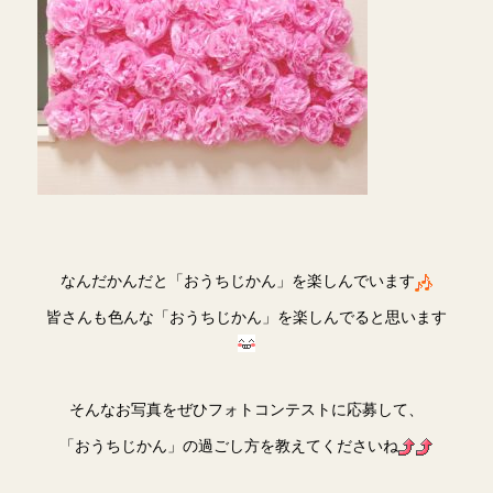
なんだかんだと「おうちじかん」を楽しんでいます
皆さんも色んな「おうちじかん」を楽しんでると思います
そんなお写真をぜひフォトコンテストに応募して、
「おうちじかん」の過ごし方を教えてくださいね