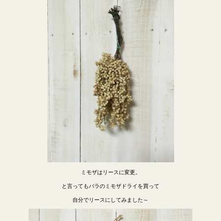
ミモザはリースに変更。
と言ってもバラのミモザドライを買って
自分でリースにしてみました～