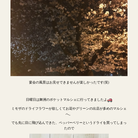
宴会の風景はお見せできませんが楽しかったです(笑)
日曜日は舞洲のポケットマルシェに行ってきましたよ
ミモザのドライフラワーが欲しくてお花やグリーンの出店が多めのマルシェ
へ。
でも先に目に飛び込んできた、ペッパーベリーというドライを買ってしまっ
たので