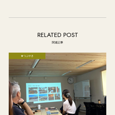
RELATED POST
関連記事
★つぶやき