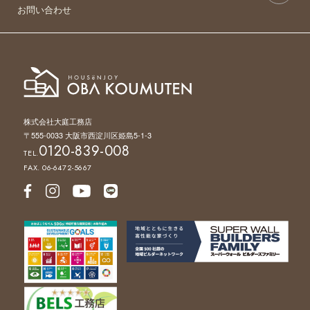
お問い合わせ
株式会社大庭工務店
〒555-0033 大阪市西淀川区姫島5-1-3
0120-839-008
TEL.
FAX. 06-6472-5667