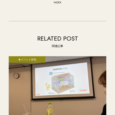
INDEX
RELATED POST
関連記事
★イベント告知