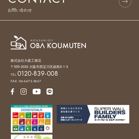
お問い合わせ
株式会社大庭工務店
〒555-0033 大阪市西淀川区姫島5-1-3
0120-839-008
TEL.
FAX. 06-6472-5667