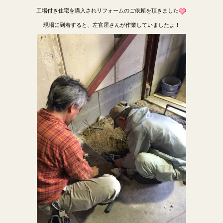
工場付き住宅を購入されリフォームのご依頼を頂きました
現場に到着すると、左官屋さんが作業していましたよ！