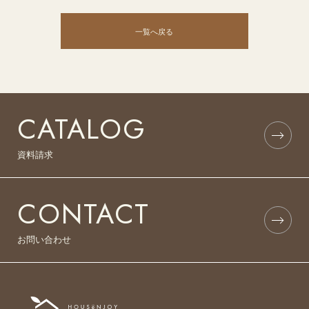
一覧へ戻る
CATALOG
資料請求
CONTACT
お問い合わせ