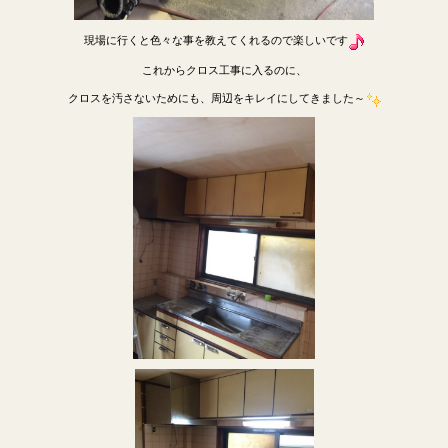
現場に行くと色々な事を教えてくれるので楽しいです
これからクロス工事に入るのに、
クロスを汚さないためにも、周辺をキレイにしてきました～