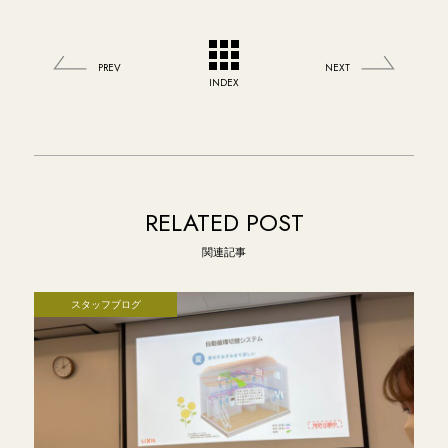
PREV
NEXT
INDEX
RELATED POST
関連記事
スタッフブログ