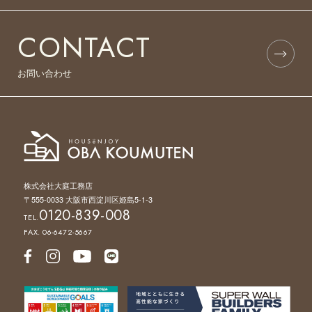
CONTACT
お問い合わせ
株式会社大庭工務店
〒555-0033 大阪市西淀川区姫島5-1-3
0120-839-008
TEL.
FAX. 06-6472-5667